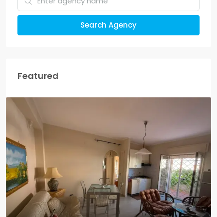
Search Agency
Featured