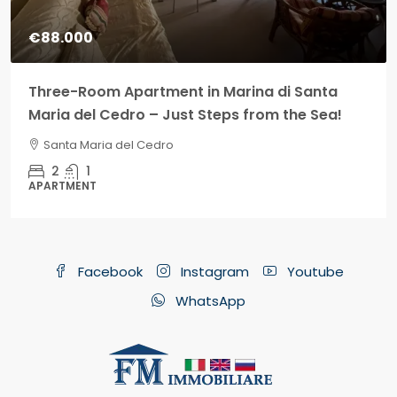
€88.000
Three-Room Apartment in Marina di Santa
Maria del Cedro – Just Steps from the Sea!
Santa Maria del Cedro
2
1
APARTMENT
Facebook
Instagram
Youtube
WhatsApp